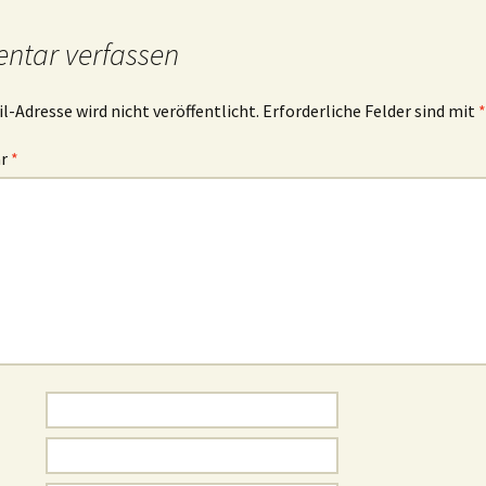
tar verfassen
l-Adresse wird nicht veröffentlicht.
Erforderliche Felder sind mit
*
ar
*