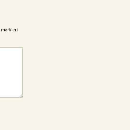
markiert