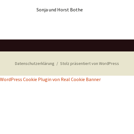
Sonja und Horst Bothe
Datenschutzerklärung
Stolz präsentiert von WordPress
WordPress Cookie Plugin von Real Cookie Banner