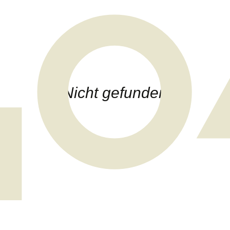
Nicht gefunden