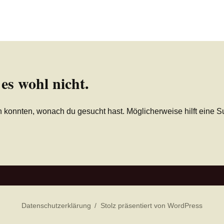
 es wohl nicht.
den konnten, wonach du gesucht hast. Möglicherweise hilft eine S
Datenschutzerklärung
Stolz präsentiert von WordPress