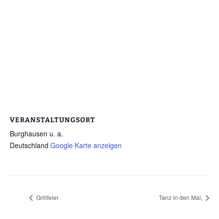
VERANSTALTUNGSORT
Burghausen u. a.
Deutschland
Google Karte anzeigen
Grillfeier
Tanz in den Mai,