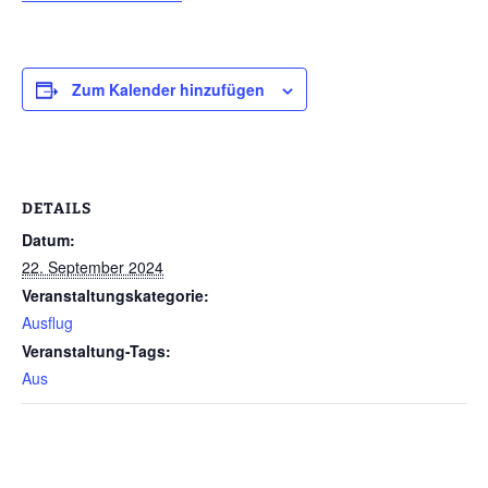
Zum Kalender hinzufügen
DETAILS
Datum:
22. September 2024
Veranstaltungskategorie:
Ausflug
Veranstaltung-Tags:
Aus